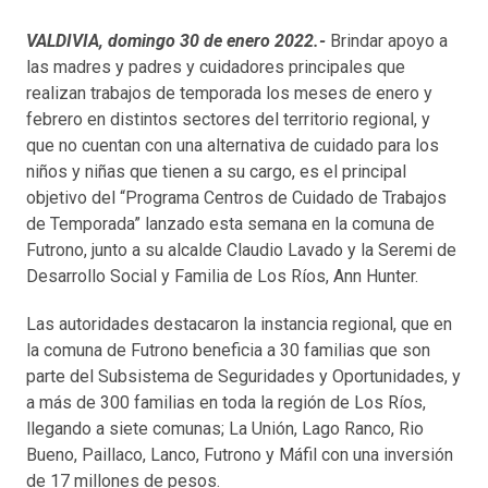
VALDIVIA, domingo 30 de enero 2022.-
Brindar apoyo a
las madres y padres y cuidadores principales que
realizan trabajos de temporada los meses de enero y
febrero en distintos sectores del territorio regional, y
que no cuentan con una alternativa de cuidado para los
niños y niñas que tienen a su cargo, es el principal
objetivo del “Programa Centros de Cuidado de Trabajos
de Temporada” lanzado esta semana en la comuna de
Futrono, junto a su alcalde Claudio Lavado y la Seremi de
Desarrollo Social y Familia de Los Ríos, Ann Hunter.
Las autoridades destacaron la instancia regional, que en
la comuna de Futrono beneficia a 30 familias que son
parte del Subsistema de Seguridades y Oportunidades, y
a más de 300 familias en toda la región de Los Ríos,
llegando a siete comunas; La Unión, Lago Ranco, Rio
Bueno, Paillaco, Lanco, Futrono y Máfil con una inversión
de 17 millones de pesos.