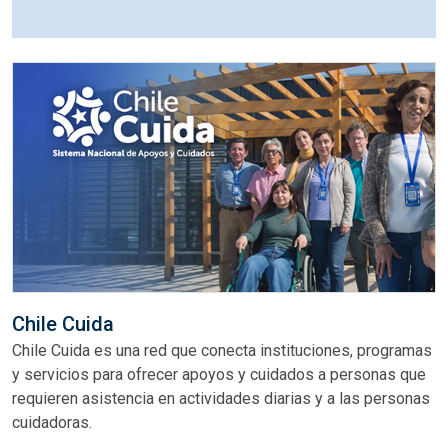
Chile Cuida
Chile Cuida es una red que conecta instituciones, programas
y servicios para ofrecer apoyos y cuidados a personas que
requieren asistencia en actividades diarias y a las personas
cuidadoras.