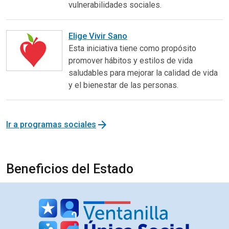
vulnerabilidades sociales.
Elige Vivir Sano
Esta iniciativa tiene como propósito
promover hábitos y estilos de vida
saludables para mejorar la calidad de vida
y el bienestar de las personas.
arrow_forward
Ir a programas sociales
Beneficios del Estado