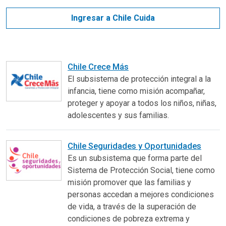
Ingresar a Chile Cuida
Chile Crece Más
El subsistema de protección integral a la
infancia, tiene como misión acompañar,
proteger y apoyar a todos los niños, niñas,
adolescentes y sus familias.
Chile Seguridades y Oportunidades
Es un subsistema que forma parte del
Sistema de Protección Social, tiene como
misión promover que las familias y
personas accedan a mejores condiciones
de vida, a través de la superación de
condiciones de pobreza extrema y