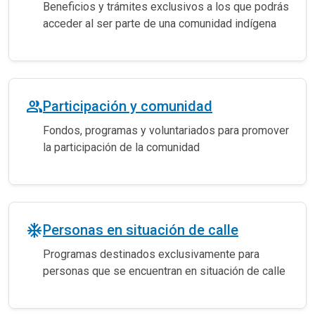
Beneficios y trámites exclusivos a los que podrás
acceder al ser parte de una comunidad indígena
people_alt
Participación y comunidad
Fondos, programas y voluntariados para promover
la participación de la comunidad
ac_unit
Personas en situación de calle
Programas destinados exclusivamente para
personas que se encuentran en situación de calle