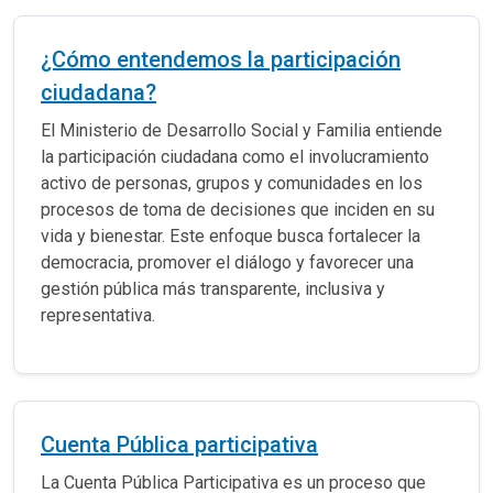
¿Cómo entendemos la participación
ciudadana?
El Ministerio de Desarrollo Social y Familia entiende
la participación ciudadana como el involucramiento
activo de personas, grupos y comunidades en los
procesos de toma de decisiones que inciden en su
vida y bienestar. Este enfoque busca fortalecer la
democracia, promover el diálogo y favorecer una
gestión pública más transparente, inclusiva y
representativa.
Cuenta Pública participativa
La Cuenta Pública Participativa es un proceso que