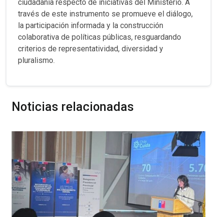
ciudadanía respecto de iniciativas del Ministerio. A
través de este instrumento se promueve el diálogo,
la participación informada y la construcción
colaborativa de políticas públicas, resguardando
criterios de representatividad, diversidad y
pluralismo.
Noticias relacionadas