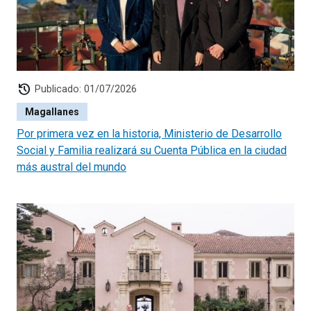
history
Publicado: 01/07/2026
Magallanes
Por primera vez en la historia, Ministerio de Desarrollo
Social y Familia realizará su Cuenta Pública en la ciudad
más austral del mundo