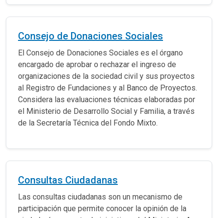
Consejo de Donaciones Sociales
El Consejo de Donaciones Sociales es el órgano
encargado de aprobar o rechazar el ingreso de
organizaciones de la sociedad civil y sus proyectos
al Registro de Fundaciones y al Banco de Proyectos.
Considera las evaluaciones técnicas elaboradas por
el Ministerio de Desarrollo Social y Familia, a través
de la Secretaría Técnica del Fondo Mixto.
Consultas Ciudadanas
Las consultas ciudadanas son un mecanismo de
participación que permite conocer la opinión de la