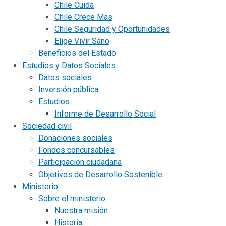
Chile Cuida
Chile Crece Más
Chile Seguridad y Oportunidades
Elige Vivir Sano
Beneficios del Estado
Estudios y Datos Sociales
Datos sociales
Inversión pública
Estudios
Informe de Desarrollo Social
Sociedad civil
Donaciones sociales
Fondos concursables
Participación ciudadana
Objetivos de Desarrollo Sostenible
Ministerio
Sobre el ministerio
Nuestra misión
Historia