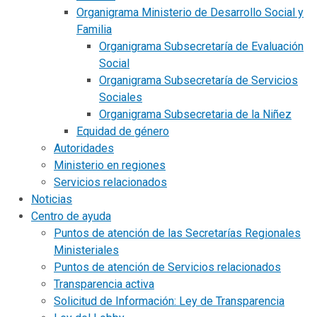
Organigrama Ministerio de Desarrollo Social y
Familia
Organigrama Subsecretaría de Evaluación
Social
Organigrama Subsecretaría de Servicios
Sociales
Organigrama Subsecretaria de la Niñez
Equidad de género
Autoridades
Ministerio en regiones
Servicios relacionados
Noticias
Centro de ayuda
Puntos de atención de las Secretarías Regionales
Ministeriales
Puntos de atención de Servicios relacionados
Transparencia activa
Solicitud de Información: Ley de Transparencia