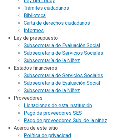
Ley del Lobby
Trámites ciudadanos
Biblioteca
Carta de derechos ciudadanos
Informes
Ley de presupuesto
Subsecretaria de Evaluación Social
Subsecretaria de Servicios Sociales
Subsecretaría de la Niñez
Estados financieros
Subsecretaria de Servicios Sociales
Subsecretaria de Evaluación Social
Subsecretaria de la Niñez
Proveedores
Licitaciones de esta institución
Pago de proveedores SES
Pago de proveedores Sub. de la niñez
Acerca de este sitio
Política de privacidad