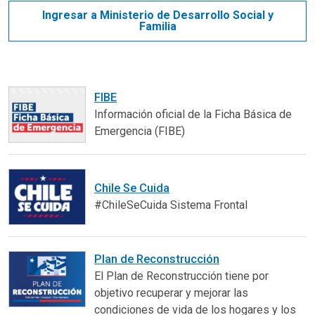
Ingresar a Ministerio de Desarrollo Social y
Familia
FIBE
Información oficial de la Ficha Básica de
Emergencia (FIBE)
Chile Se Cuida
#ChileSeCuida Sistema Frontal
Plan de Reconstrucción
El Plan de Reconstrucción tiene por
objetivo recuperar y mejorar las
condiciones de vida de los hogares y los