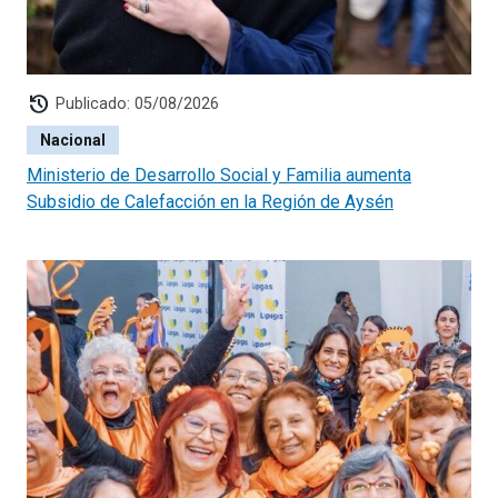
history
Publicado: 05/08/2026
Nacional
Ministerio de Desarrollo Social y Familia aumenta
Subsidio de Calefacción en la Región de Aysén