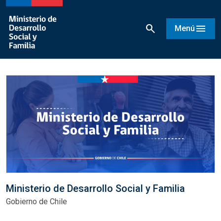
search
menu
Menú
Ministerio de Desarrollo Social y Familia
Gobierno de Chile