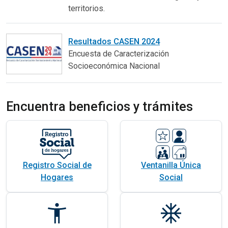
territorios.
Resultados CASEN 2024
Encuesta de Caracterización
Socioeconómica Nacional
Encuentra beneficios y trámites
Registro Social de
Ventanilla Única
Hogares
Social