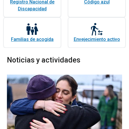
Registro Nacional de
Código azul
Discapacidad
Familias de acogida
Envejecimiento activo
Noticias y actividades