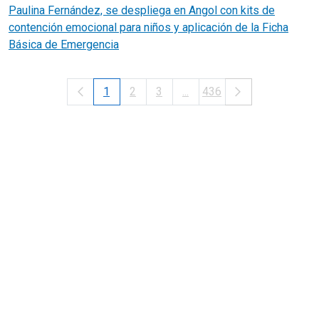
Paulina Fernández, se despliega en Angol con kits de
contención emocional para niños y aplicación de la Ficha
Básica de Emergencia
1
2
3
...
436