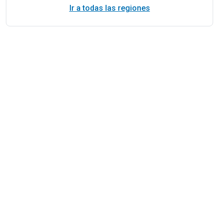
Ir a todas las regiones