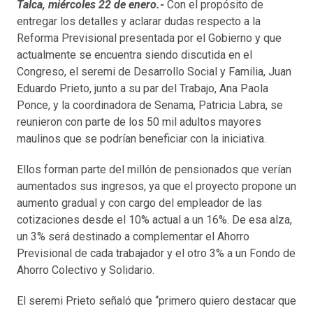
Talca, miércoles 22 de enero.-
Con el propósito de
entregar los detalles y aclarar dudas respecto a la
Reforma Previsional presentada por el Gobierno y que
actualmente se encuentra siendo discutida en el
Congreso, el seremi de Desarrollo Social y Familia, Juan
Eduardo Prieto, junto a su par del Trabajo, Ana Paola
Ponce, y la coordinadora de Senama, Patricia Labra, se
reunieron con parte de los 50 mil adultos mayores
maulinos que se podrían beneficiar con la iniciativa.
Ellos forman parte del millón de pensionados que verían
aumentados sus ingresos, ya que el proyecto propone un
aumento gradual y con cargo del empleador de las
cotizaciones desde el 10% actual a un 16%. De esa alza,
un 3% será destinado a complementar el Ahorro
Previsional de cada trabajador y el otro 3% a un Fondo de
Ahorro Colectivo y Solidario.
El seremi Prieto señaló que “primero quiero destacar que