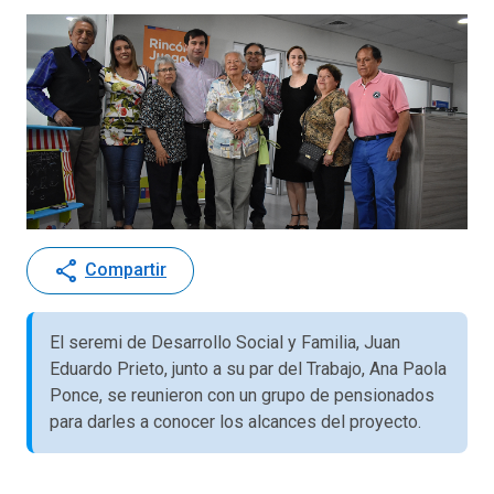
share
Compartir
El seremi de Desarrollo Social y Familia, Juan
Eduardo Prieto, junto a su par del Trabajo, Ana Paola
Ponce, se reunieron con un grupo de pensionados
para darles a conocer los alcances del proyecto.