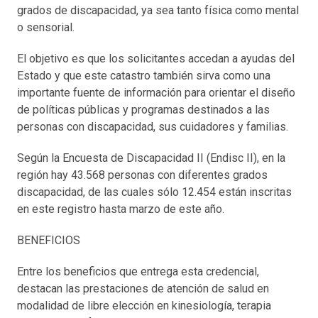
grados de discapacidad, ya sea tanto física como mental
o sensorial.
El objetivo es que los solicitantes accedan a ayudas del
Estado y que este catastro también sirva como una
importante fuente de información para orientar el diseño
de políticas públicas y programas destinados a las
personas con discapacidad, sus cuidadores y familias.
Según la Encuesta de Discapacidad II (Endisc II), en la
región hay 43.568 personas con diferentes grados
discapacidad, de las cuales sólo 12.454 están inscritas
en este registro hasta marzo de este año.
BENEFICIOS
Entre los beneficios que entrega esta credencial,
destacan las prestaciones de atención de salud en
modalidad de libre elección en kinesiología, terapia