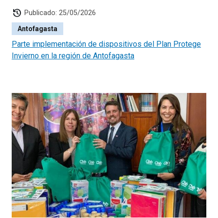
history
Publicado: 25/05/2026
Antofagasta
Parte implementación de dispositivos del Plan Protege
Invierno en la región de Antofagasta