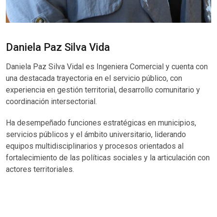
Daniela Paz Silva Vida
Daniela Paz Silva Vidal es Ingeniera Comercial y cuenta con
una destacada trayectoria en el servicio público, con
experiencia en gestión territorial, desarrollo comunitario y
coordinación intersectorial.
H
a desempeñado funciones estratégicas en municipios,
servicios públicos y el ámbito universitario, liderando
equipos multidisciplinarios y procesos orientados al
fortalecimiento de las políticas sociales y la articulación con
actores territoriales.