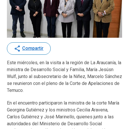
share
Compartir
Este miércoles, en la visita a la región de La Araucanía, la
ministra de Desarrollo Social y Familia, María Jesúsn
Wulf, junto al subsecretario de la Niñez, Marcelo Sánchez
se reunieron con el pleno de la Corte de Apelaciones de
Temuco.
En el encuentro participaron la ministra de la corte María
Georgina Gutiérrez y los ministros Cecilia Aravena,
Carlos Gutiérrez y José Marinello, quienes junto a las
autoridades del Ministerio de Desarrollo Social