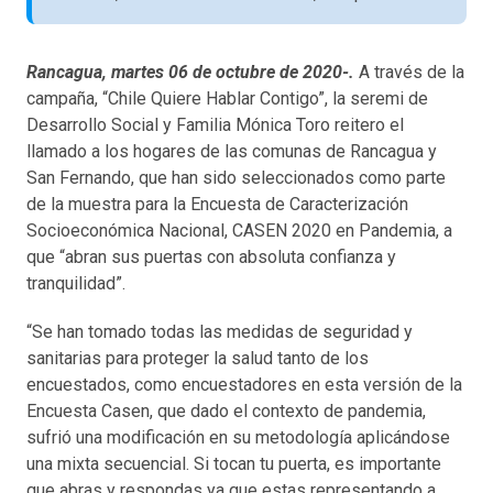
Rancagua, martes 06 de octubre de 2020-.
A través de la
campaña, “Chile Quiere Hablar Contigo”, la seremi de
Desarrollo Social y Familia Mónica Toro reitero el
llamado a los hogares de las comunas de Rancagua y
San Fernando, que han sido seleccionados como parte
de la muestra para la Encuesta de Caracterización
Socioeconómica Nacional, CASEN 2020 en Pandemia, a
que “abran sus puertas con absoluta confianza y
tranquilidad”.
“Se han tomado todas las medidas de seguridad y
sanitarias para proteger la salud tanto de los
encuestados, como encuestadores en esta versión de la
Encuesta Casen, que dado el contexto de pandemia,
sufrió una modificación en su metodología aplicándose
una mixta secuencial. Si tocan tu puerta, es importante
que abras y respondas ya que estas representando a