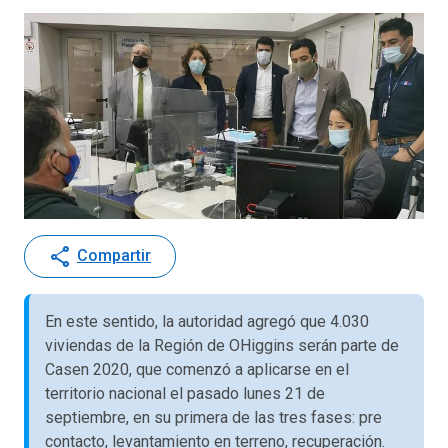
share
Compartir
En este sentido, la autoridad agregó que 4.030
viviendas de la Región de OHiggins serán parte de
Casen 2020, que comenzó a aplicarse en el
territorio nacional el pasado lunes 21 de
septiembre, en su primera de las tres fases: pre
contacto, levantamiento en terreno, recuperación.