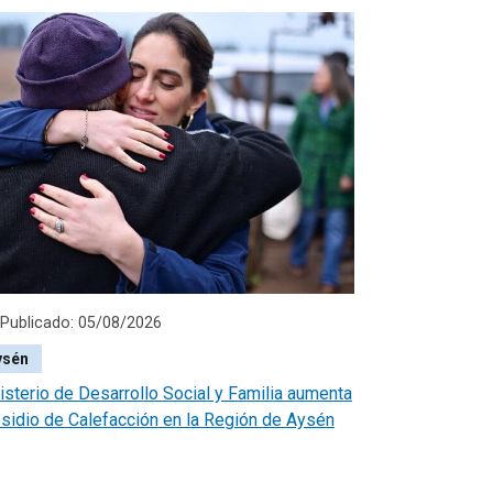
Publicado: 05/08/2026
ysén
isterio de Desarrollo Social y Familia aumenta
sidio de Calefacción en la Región de Aysén