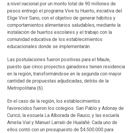
a nivel nacional por un monto total de 90 millones de
pesos entregó el programa Vive tu Huerto, iniciativa del
Elige Vivir Sano, con el objetivo de generar hábitos y
comportamientos alimentarios saludables, mediante la
instalación de huertos escolares y el trabajo con la
comunidad educativa de los establecimientos
educacionales donde se implementarán.
Las postulaciones fueron positivas para el Maule,
puesto que cinco proyectos ganadores tienen residencia
en la región, transformándose en la segunda con mayor
cantidad de propuestas adjudicadas, detrás de la
Metropolitana (6).
En el caso de la región, los establecimientos
favorecidos fueron los colegios San Pablo y Adonay de
Curicó; la escuela La Alborada de Rauco; y las escuela
Amelia Vial y Manuel Larraín de Hualañé. Cada uno de
ellos contó con un presupuesto de $4.500.000 para