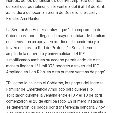
Héroes, de los beneficiarios del IFE Ampliado del mes
de abril que postularon en la ventana del 8 al 18 de abril,
así lo dio a conocer la seremi de Desarrollo Social y
Familia, Ann Hunter.
La Seremi Ann Hunter sostuvo que “el compromiso del
Gobierno es poder llegar a la mayor cantidad de familias
que necesitan un apoyo en medio de la pandemia y a
través de nuestra Red de Protección Social hemos
ampliado la cobertura y universalidad del IFE,
simplificando también su acceso permitiendo de esta
manera llegar a 121 mil 373 hogares a través del IFE
Ampliado en Los Ríos, en esta primera ventana de pago”.
“Tal como lo anunció el Gobierno, los pagos del Ingreso
Familiar de Emergencia Ampliado para quienes lo
solicitaron durante la ventana entre el 8 y el 18 de abril,
comenzaron el 28 de abril pasado. En primera instancia
se generaron los pagos por transferencia bancaria y hoy