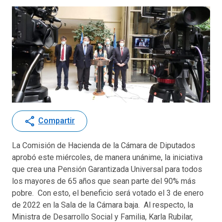
share
Compartir
La Comisión de Hacienda de la Cámara de Diputados
aprobó este miércoles, de manera unánime, la iniciativa
que crea una Pensión Garantizada Universal para todos
los mayores de 65 años que sean parte del 90% más
pobre. Con esto, el beneficio será votado el 3 de enero
de 2022 en la Sala de la Cámara baja. Al respecto, la
Ministra de Desarrollo Social y Familia, Karla Rubilar,