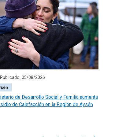
Publicado: 05/08/2026
ysén
isterio de Desarrollo Social y Familia aumenta
sidio de Calefacción en la Región de Aysén