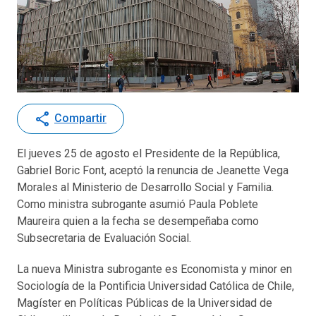
share
Compartir
El jueves 25 de agosto el Presidente de la República,
Gabriel Boric Font, aceptó la renuncia de Jeanette Vega
Morales al Ministerio de Desarrollo Social y Familia.
Como ministra subrogante asumió Paula Poblete
Maureira quien a la fecha se desempeñaba como
Subsecretaria de Evaluación Social.
La nueva Ministra subrogante es Economista y minor en
Sociología de la Pontificia Universidad Católica de Chile,
Magíster en Políticas Públicas de la Universidad de