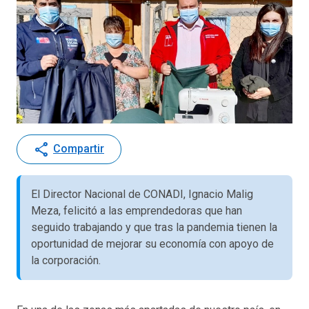
share
Compartir
El Director Nacional de CONADI, Ignacio Malig
Meza, felicitó a las emprendedoras que han
seguido trabajando y que tras la pandemia tienen la
oportunidad de mejorar su economía con apoyo de
la corporación.