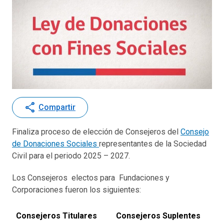
share
Compartir
Finaliza proceso de elección de Consejeros del
Consejo
de Donaciones Sociales
representantes de la Sociedad
Civil para el periodo 2025 – 2027.
Los Consejeros electos para Fundaciones y
Corporaciones fueron los siguientes:
Consejeros Titulares
Consejeros Suplentes