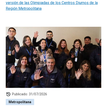
versión de las Olimpiadas de los Centros Diurnos de la
Región Metropolitana
history
Publicado: 31/07/2026
Metropolitana