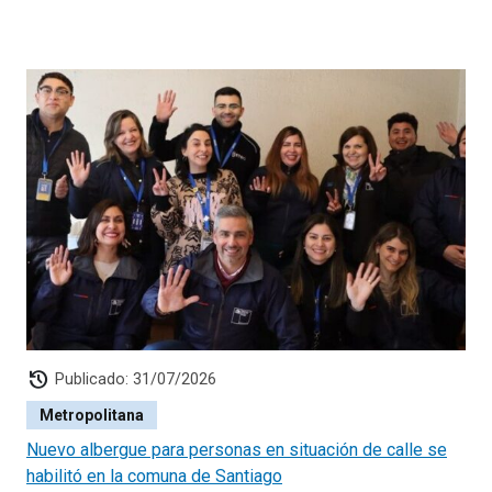
history
Publicado: 31/07/2026
Metropolitana
Nuevo albergue para personas en situación de calle se
habilitó en la comuna de Santiago