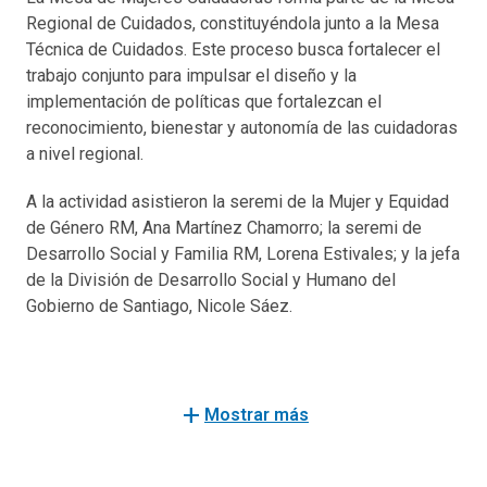
Regional de Cuidados, constituyéndola junto a la Mesa
Técnica de Cuidados. Este proceso busca fortalecer el
trabajo conjunto para impulsar el diseño y la
implementación de políticas que fortalezcan el
reconocimiento, bienestar y autonomía de las cuidadoras
a nivel regional.
A la actividad asistieron la seremi de la Mujer y Equidad
de Género RM, Ana Martínez Chamorro; la seremi de
Desarrollo Social y Familia RM, Lorena Estivales; y la jefa
de la División de Desarrollo Social y Humano del
Gobierno de Santiago, Nicole Sáez.
add
Mostrar más