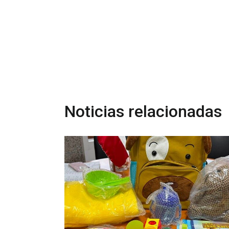
Noticias relacionadas