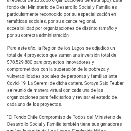
alrededor de 235.000 organizaciones de este tipo). Este
fondo del Ministerio de Desarrollo Social y Familia es
particularmente reconocido por su especialización en
temáticas sociales, por su alcance regional,
accesibilidad por organizaciones de distinto tamaño y
por su correcta administración.
Para este año, la Región de los Lagos se adjudicó un
total de 4 proyectos que suman una inversión total de
$78.529.880 para proyectos innovadores y
comprometidos con la superación de la pobreza y
vulnerabilidades sociales de personas y familias ante
Covid-19. La Seremi de dicha cartera, Soraya Said Teuber
se reunió de manera virtual con cada una de las
organizaciones para felicitarlos y revisar el estado de
cada uno de los proyectos.
“El Fondo Chile Compromiso de Todos del Ministerio de
Desarrollo Social y Familia también tiene sus ganadores