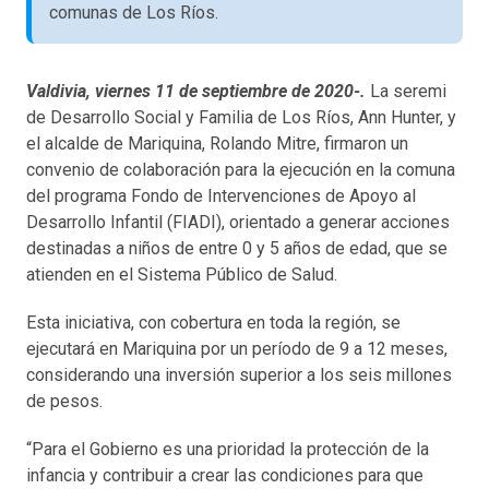
comunas de Los Ríos.
Valdivia, viernes 11 de septiembre de 2020-.
La seremi
de Desarrollo Social y Familia de Los Ríos, Ann Hunter, y
el alcalde de Mariquina, Rolando Mitre, firmaron un
convenio de colaboración para la ejecución en la comuna
del programa Fondo de Intervenciones de Apoyo al
Desarrollo Infantil (FIADI), orientado a generar acciones
destinadas a niños de entre 0 y 5 años de edad, que se
atienden en el Sistema Público de Salud.
Esta iniciativa, con cobertura en toda la región, se
ejecutará en Mariquina por un período de 9 a 12 meses,
considerando una inversión superior a los seis millones
de pesos.
“Para el Gobierno es una prioridad la protección de la
infancia y contribuir a crear las condiciones para que