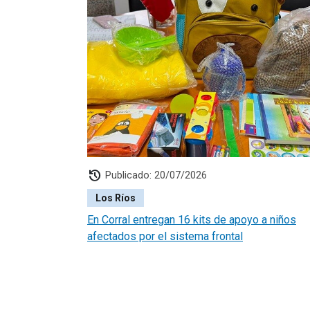
history
Publicado: 20/07/2026
Los Ríos
En Corral entregan 16 kits de apoyo a niños
afectados por el sistema frontal