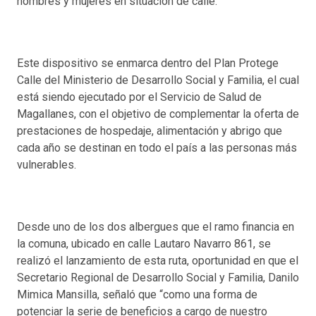
hombres y mujeres en situación de calle.
Este dispositivo se enmarca dentro del Plan Protege
Calle del Ministerio de Desarrollo Social y Familia, el cual
está siendo ejecutado por el Servicio de Salud de
Magallanes, con el objetivo de complementar la oferta de
prestaciones de hospedaje, alimentación y abrigo que
cada año se destinan en todo el país a las personas más
vulnerables.
Desde uno de los dos albergues que el ramo financia en
la comuna, ubicado en calle Lautaro Navarro 861, se
realizó el lanzamiento de esta ruta, oportunidad en que el
Secretario Regional de Desarrollo Social y Familia, Danilo
Mimica Mansilla, señaló que “como una forma de
potenciar la serie de beneficios a cargo de nuestro