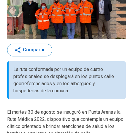
share
Compartir
La ruta conformada por un equipo de cuatro
profesionales se desplegará en los puntos calle
georreferenciados y en los albergues y
hospederías de la comuna.
El martes 30 de agosto se inauguró en Punta Arenas la
Ruta Médica 2022, dispositivo que contempla un equipo
clínico orientado a brindar atenciones de salud a los