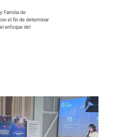
y Familia de
con el fin de determinar
 el enfoque del