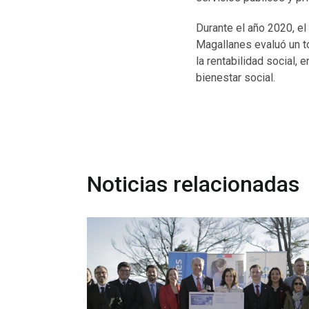
Durante el año 2020, el
Magallanes evaluó un to
la rentabilidad social,
bienestar social.
Noticias relacionadas