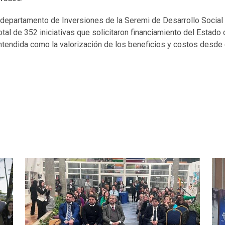
 departamento de Inversiones de la Seremi de Desarrollo Social 
tal de 352 iniciativas que solicitaron financiamiento del Estado 
 entendida como la valorización de los beneficios y costos desde