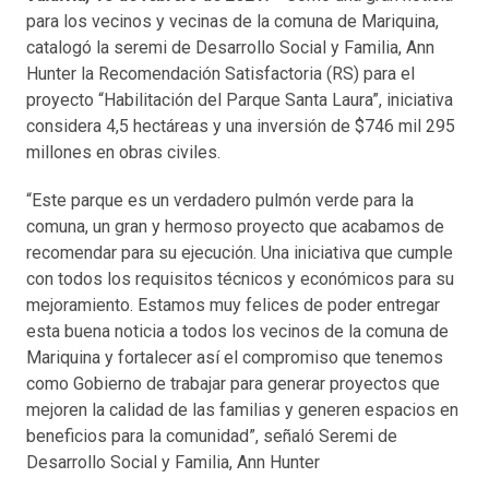
para los vecinos y vecinas de la comuna de Mariquina,
catalogó la seremi de Desarrollo Social y Familia, Ann
Hunter la Recomendación Satisfactoria (RS) para el
proyecto “Habilitación del Parque Santa Laura”, iniciativa
considera 4,5 hectáreas y una inversión de $746 mil 295
millones en obras civiles.
“Este parque es un verdadero pulmón verde para la
comuna, un gran y hermoso proyecto que acabamos de
recomendar para su ejecución. Una iniciativa que cumple
con todos los requisitos técnicos y económicos para su
mejoramiento. Estamos muy felices de poder entregar
esta buena noticia a todos los vecinos de la comuna de
Mariquina y fortalecer así el compromiso que tenemos
como Gobierno de trabajar para generar proyectos que
mejoren la calidad de las familias y generen espacios en
beneficios para la comunidad”, señaló Seremi de
Desarrollo Social y Familia, Ann Hunter