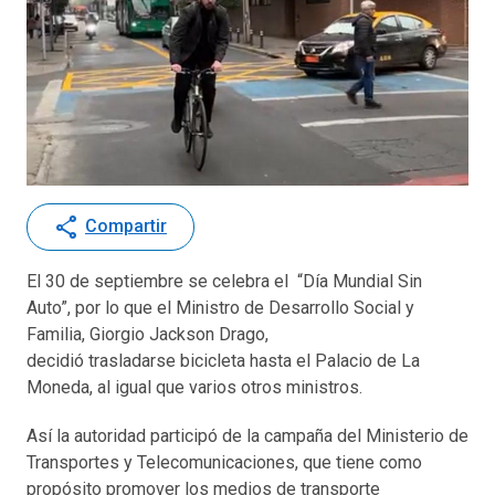
share
Compartir
El 30 de septiembre se celebra el “Día Mundial Sin
Auto”, por lo que el Ministro de Desarrollo Social y
Familia, Giorgio Jackson Drago,
decidió trasladarse bicicleta hasta el Palacio de La
Moneda, al igual que varios otros ministros.
Así la autoridad participó de la campaña del Ministerio de
Transportes y Telecomunicaciones, que tiene como
propósito promover los medios de transporte