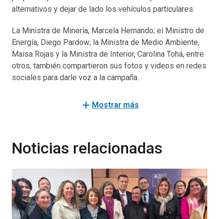
alternativos y dejar de lado los vehículos particulares.
La Ministra de Minería, Marcela Hernando; el Ministro de
Energía, Diego Pardow; la Ministra de Medio Ambiente,
Maisa Rojas y la Ministra de Interior, Carolina Tohá, entre
otros, también compartieron sus fotos y videos en redes
sociales para darle voz a la campaña.
add
Mostrar más
Noticias relacionadas