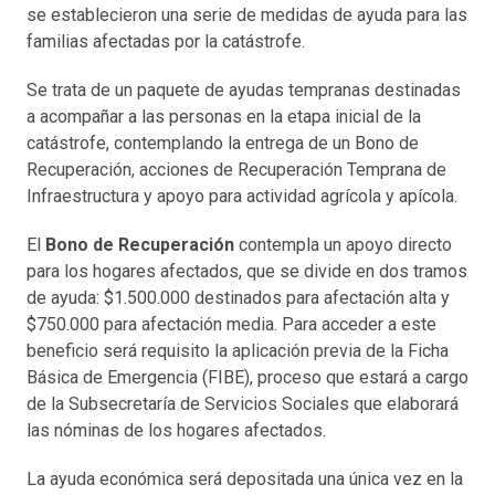
se establecieron una serie de medidas de ayuda para las
familias afectadas por la catástrofe.
Se trata de un paquete de ayudas tempranas destinadas
a acompañar a las personas en la etapa inicial de la
catástrofe, contemplando la entrega de un Bono de
Recuperación, acciones de Recuperación Temprana de
Infraestructura y apoyo para actividad agrícola y apícola.
El
Bono de Recuperación
contempla un apoyo directo
para los hogares afectados, que se divide en dos tramos
de ayuda: $1.500.000 destinados para afectación alta y
$750.000 para afectación media. Para acceder a este
beneficio será requisito la aplicación previa de la Ficha
Básica de Emergencia (FIBE), proceso que estará a cargo
de la Subsecretaría de Servicios Sociales que elaborará
las nóminas de los hogares afectados.
La ayuda económica será depositada una única vez en la