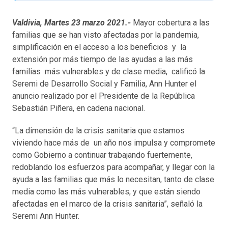
Valdivia, Martes 23 marzo 2021.-
Mayor cobertura a las
familias que se han visto afectadas por la pandemia,
simplificación en el acceso a los beneficios y la
extensión por más tiempo de las ayudas a las más
familias más vulnerables y de clase media, calificó la
Seremi de Desarrollo Social y Familia, Ann Hunter el
anuncio realizado por el Presidente de la República
Sebastián Piñera, en cadena nacional.
“La dimensión de la crisis sanitaria que estamos
viviendo hace más de un año nos impulsa y compromete
como Gobierno a continuar trabajando fuertemente,
redoblando los esfuerzos para acompañar, y llegar con la
ayuda a las familias que más lo necesitan, tanto de clase
media como las más vulnerables, y que están siendo
afectadas en el marco de la crisis sanitaria”, señaló la
Seremi Ann Hunter.