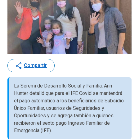
share
Compartir
La Seremi de Desarrollo Social y Familia, Ann
Hunter detalló que para el IFE Covid se mantendrá
el pago automático a los beneficiarios de Subsidio
Único Familiar, usuarios de Seguridades y
Oportunidades y se agrega también a quienes
recibieron el sexto pago Ingreso Familiar de
Emergencia (IFE).