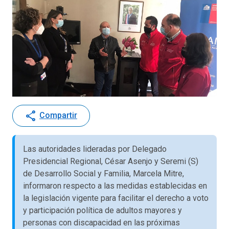
share
Compartir
Las autoridades lideradas por Delegado
Presidencial Regional, César Asenjo y Seremi (S)
de Desarrollo Social y Familia, Marcela Mitre,
informaron respecto a las medidas establecidas en
la legislación vigente para facilitar el derecho a voto
y participación política de adultos mayores y
personas con discapacidad en las próximas