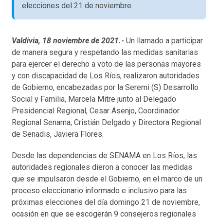
elecciones del 21 de noviembre.
Valdivia, 18 noviembre de 2021.-
Un llamado a participar
de manera segura y respetando las medidas sanitarias
para ejercer el derecho a voto de las personas mayores
y con discapacidad de Los Ríos, realizaron autoridades
de Gobierno, encabezadas por la Seremi (S) Desarrollo
Social y Familia, Marcela Mitre junto al Delegado
Presidencial Regional, Cesar Asenjo, Coordinador
Regional Senama, Cristián Delgado y Directora Regional
de Senadis, Javiera Flores.
Desde las dependencias de SENAMA en Los Ríos, las
autoridades regionales dieron a conocer las medidas
que se impulsaron desde el Gobierno, en el marco de un
proceso eleccionario informado e inclusivo para las
próximas elecciones del día domingo 21 de noviembre,
ocasión en que se escogerán 9 consejeros regionales