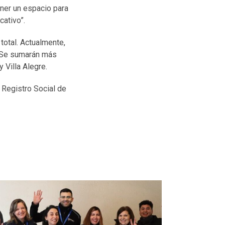
ener un espacio para
cativo”.
total. Actualmente,
. Se sumarán más
 Villa Alegre.
 Registro Social de