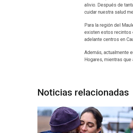
alivio. Después de tant
cuidar nuestra salud me
Para la región del Mau
existen estos recintos
adelante centros en Ca
Además, actualmente en
Hogares, mientras que a 
Noticias relacionadas