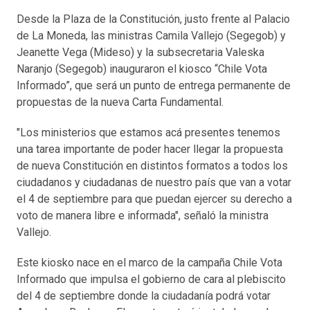
Desde la Plaza de la Constitución, justo frente al Palacio
de La Moneda, las ministras Camila Vallejo (Segegob) y
Jeanette Vega (Mideso) y la subsecretaria Valeska
Naranjo (Segegob) inauguraron el kiosco “Chile Vota
Informado”, que será un punto de entrega permanente de
propuestas de la nueva Carta Fundamental.
"Los ministerios que estamos acá presentes tenemos
una tarea importante de poder hacer llegar la propuesta
de nueva Constitución en distintos formatos a todos los
ciudadanos y ciudadanas de nuestro país que van a votar
el 4 de septiembre para que puedan ejercer su derecho a
voto de manera libre e informada", señaló la ministra
Vallejo.
Este kiosko nace en el marco de la campaña Chile Vota
Informado que impulsa el gobierno de cara al plebiscito
del 4 de septiembre donde la ciudadanía podrá votar