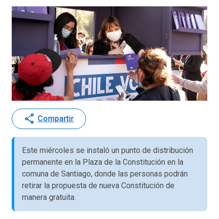
share
Compartir
Este miércoles se instaló un punto de distribución
permanente en la Plaza de la Constitución en la
comuna de Santiago, donde las personas podrán
retirar la propuesta de nueva Constitución de
manera gratuita.