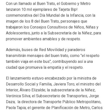
Con un llamado al Buen Trato, el Gobierno y Metro
lanzaron 10 mil ejemplares de Tarjeta Bip!
conmemorativa del Día Mundial de la Infancia, con la
imagen de los 8 del Buen Trato, personajes que
trabajaron los Consejos Consultivos de Niños, Niñas y
Adolescentes, junto a la Subsecretaría de la Niñez, para
promover ambientes amables y de respeto.
Además, buses de Red Movilidad y paraderos
transmitirán mensajes del buen trato, como "el respeto
también viaja en este bus", contribuyendo así a una
ciudad que promueva la empatía y el respeto.
El lanzamiento estuvo encabezado por la ministra de
Desarrollo Social y Familia, Javiera Toro; el ministro del
Interior, Álvaro Elizalde; la subsecretaria de la Niñez,
Verónica Silva; el Subsecretario de Transportes, Jorge
Daza; la directora de Transporte Público Metropolitano,
Paola Tapia; el gerente de Planificación de Metro, Carlos