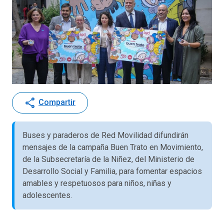
share
Compartir
Buses y paraderos de Red Movilidad difundirán
mensajes de la campaña Buen Trato en Movimiento,
de la Subsecretaría de la Niñez, del Ministerio de
Desarrollo Social y Familia, para fomentar espacios
amables y respetuosos para niños, niñas y
adolescentes.