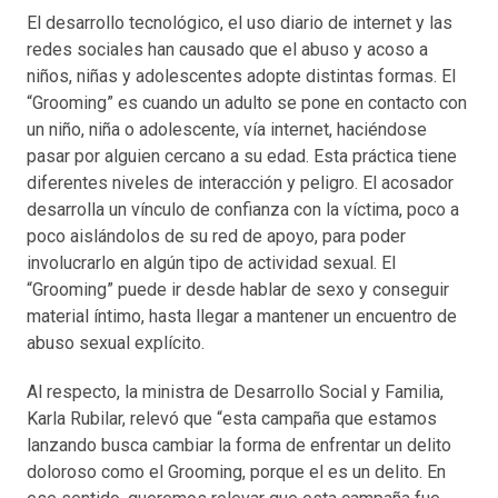
El desarrollo tecnológico, el uso diario de internet y las
redes sociales han causado que el abuso y acoso a
niños, niñas y adolescentes adopte distintas formas. El
“Grooming” es cuando un adulto se pone en contacto con
un niño, niña o adolescente, vía internet, haciéndose
pasar por alguien cercano a su edad. Esta práctica tiene
diferentes niveles de interacción y peligro. El acosador
desarrolla un vínculo de confianza con la víctima, poco a
poco aislándolos de su red de apoyo, para poder
involucrarlo en algún tipo de actividad sexual. El
“Grooming” puede ir desde hablar de sexo y conseguir
material íntimo, hasta llegar a mantener un encuentro de
abuso sexual explícito.
Al respecto, la ministra de Desarrollo Social y Familia,
Karla Rubilar, relevó que “esta campaña que estamos
lanzando busca cambiar la forma de enfrentar un delito
doloroso como el Grooming, porque el es un delito. En