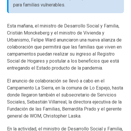
para familias vulnerables.
Esta mañana, el ministro de Desarrollo Social y Familia,
Cristián Monckeberg y el ministro de Vivienda y
Urbanismo, Felipe Ward anunciaron una nueva alianza de
colaboración que permitirá que las familias que viven en
campamentos puedan realizar su ingreso al Registro
Social de Hogares y postular a los beneficios que está
entregando el Estado producto de la pandemia.
El anuncio de colaboración se llevó a cabo en el
Campamento La Sierra, en la comuna de Lo Espejo, hasta
donde llegaron también el subsecretario de Servicios
Sociales, Sebastián Villarreal, la directora ejecutiva de la
Fundación de las Familias, Bernardita Prado y el gerente
general de WOM, Christopher Laska.
En la actividad, el ministro de Desarrollo Social y Familia,