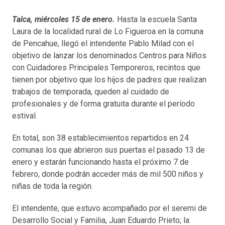
Talca, miércoles 15 de enero.
Hasta la escuela Santa
Laura de la localidad rural de Lo Figueroa en la comuna
de Pencahue, llegó el intendente Pablo Milad con el
objetivo de lanzar los denominados Centros para Niños
con Cuidadores Principales Temporeros, recintos que
tienen por objetivo que los hijos de padres que realizan
trabajos de temporada, queden al cuidado de
profesionales y de forma gratuita durante el período
estival.
En total, son 38 establecimientos repartidos en 24
comunas los que abrieron sus puertas el pasado 13 de
enero y estarán funcionando hasta el próximo 7 de
febrero, donde podrán acceder más de mil 500 niños y
niñas de toda la región.
El intendente, que estuvo acompañado por el seremi de
Desarrollo Social y Familia, Juan Eduardo Prieto; la