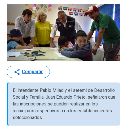
share
Compartir
El intendente Pablo Milad y el seremi de Desarrollo
Social y Familia, Juan Eduardo Prieto, señalaron que
las inscripciones se pueden realizar en los
municipios respectivos o en los establecimientos
seleccionados