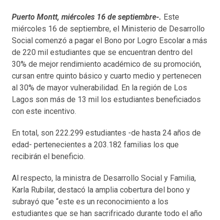
Puerto Montt, miércoles 16 de septiembre-.
Este
miércoles 16 de septiembre, el Ministerio de Desarrollo
Social comenzó a pagar el Bono por Logro Escolar a más
de 220 mil estudiantes que se encuentran dentro del
30% de mejor rendimiento académico de su promoción,
cursan entre quinto básico y cuarto medio y pertenecen
al 30% de mayor vulnerabilidad. En la región de Los
Lagos son más de 13 mil los estudiantes beneficiados
con este incentivo.
En total, son 222.299 estudiantes -de hasta 24 años de
edad- pertenecientes a 203.182 familias los que
recibirán el beneficio.
Al respecto, la ministra de Desarrollo Social y Familia,
Karla Rubilar, destacó la amplia cobertura del bono y
subrayó que “este es un reconocimiento a los
estudiantes que se han sacrifricado durante todo el año