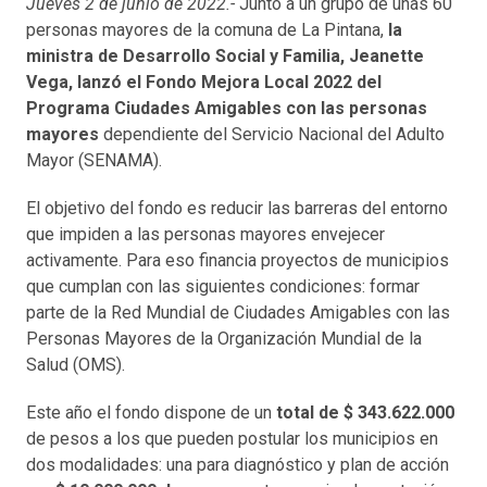
Jueves 2 de junio de 2022.-
Junto a un grupo de unas 60
personas mayores de la comuna de La Pintana,
la
ministra de Desarrollo Social y Familia, Jeanette
Vega, lanzó el Fondo Mejora Local 2022 del
Programa Ciudades Amigables con las personas
mayores
dependiente del Servicio Nacional del Adulto
Mayor (SENAMA).
El objetivo del fondo es reducir las barreras del entorno
que impiden a las personas mayores envejecer
activamente. Para eso financia proyectos de municipios
que cumplan con las siguientes condiciones: formar
parte de la Red Mundial de Ciudades Amigables con las
Personas Mayores de la Organización Mundial de la
Salud (OMS).
Este año el fondo dispone de un
total de $ 343.622.000
de pesos a los que pueden postular los municipios en
dos modalidades: una para diagnóstico y plan de acción