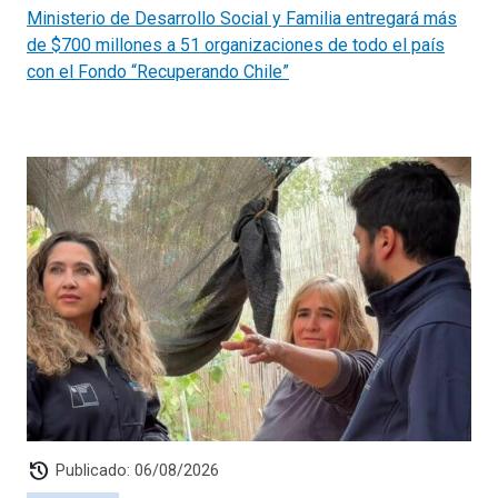
Ministerio de Desarrollo Social y Familia entregará más
de $700 millones a 51 organizaciones de todo el país
con el Fondo “Recuperando Chile”
history
Publicado: 06/08/2026