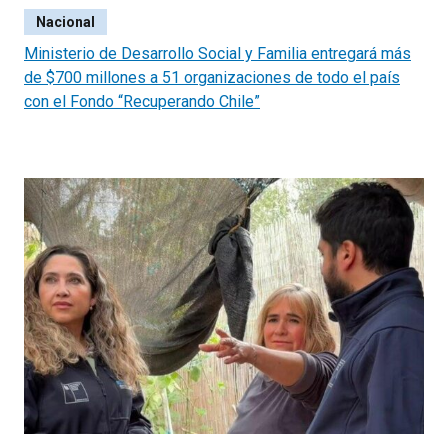
Nacional
Ministerio de Desarrollo Social y Familia entregará más
de $700 millones a 51 organizaciones de todo el país
con el Fondo “Recuperando Chile”