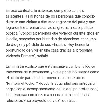
inclusión social.
En ese contexto, la autoridad compartió con los
asistentes las historias de dos personas que conoció
durante sus visitas a distintas regiones del país y que
lograron transformar sus vidas gracias a esta política
pública. “Conocí a personas que vivieron durante años en
la calle, marcadas por historias de abandono, consumo
de drogas y pérdida de sus vínculos. Hoy tienen la
oportunidad de vivir en una casa gracias al programa
Vivienda Primero”, señaló.
La ministra explicó que esta iniciativa cambia la lógica
tradicional de intervención, ya que pone la vivienda como
el punto de partida del proceso de recuperación.
“Primero el techo. Y desde la seguridad que entrega un
hogar, con el acompañamiento de un equipo profesional,
las personas comienzan a reconstruir su salud, sus
relaciones y su proyecto de vida”, destacó.