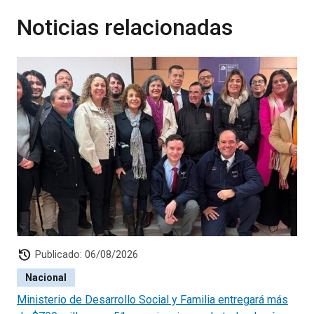
Noticias relacionadas
history
Publicado: 06/08/2026
Nacional
Ministerio de Desarrollo Social y Familia entregará más