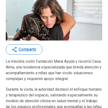
share
Compartir
La ministra visitó
Fundación María Ayuda
y recorrió Casa
Alma, una residencia especializada que brinda atención y
acompañamiento a niñas que han vivido situaciones
complejas y requieren apoyo integral.
Durante la visita, la autoridad destacó el enfoque humano
y terapéutico del espacio, valorando especialmente su
modelo de atención clínica en salud mental y el trabajo
de los equipos profesionales que acompañan a las niñas