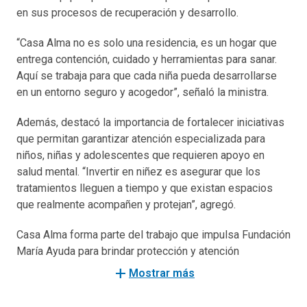
en sus procesos de recuperación y desarrollo.
“Casa Alma no es solo una residencia, es un hogar que
entrega contención, cuidado y herramientas para sanar.
Aquí se trabaja para que cada niña pueda desarrollarse
en un entorno seguro y acogedor”, señaló la ministra.
Además, destacó la importancia de fortalecer iniciativas
que permitan garantizar atención especializada para
niños, niñas y adolescentes que requieren apoyo en
salud mental. “Invertir en niñez es asegurar que los
tratamientos lleguen a tiempo y que existan espacios
que realmente acompañen y protejan”, agregó.
Casa Alma forma parte del trabajo que impulsa Fundación
María Ayuda para brindar protección y atención
especializada a niñas, niños y adolescentes en situación
add
Mostrar más
de vulnerabilidad.