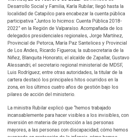
Desarrollo Social y Familia, Karla Rubilar; llegó hasta la
localidad de Catapilco para encabezar la cuenta pública
participativa “Juntos lo hicimos: Cuenta Pública 2018-
2022” en la Región de Valparaíso. Acompañada de los
delegados presidenciales regionales, Jorge Martínez,
Provincial de Petorca, María Paz Santelices y Provincial
de Los Andes, Ricardo Figueroa; la subsecretaria de la
Niñez, Blanquita Honorato; el alcalde de Zapallar, Gustavo
Alessandri; el secretario regional ministerial de MDSF,
Luis Rodríguez; entre otras autoridades, la titular de la
cartera destacó los principales hitos ocurridos en la
zona, en los últimos cuatro años de gestión bajo los
pilares de acción del ministerio.
La ministra Rubilar explicó que “hemos trabajado
incansablemente para hacer visibles a los invisibles, con
inversión en materia de protección a las personas
mayores, a las personas con discapacidad; cómo hemos