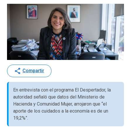
share
Compartir
En entrevista con el programa El Despertador, la
autoridad señaló que datos del Ministerio de
Hacienda y Comunidad Mujer, arrojaron que “el
aporte de los cuidados a la economía es de un
19,2%”.