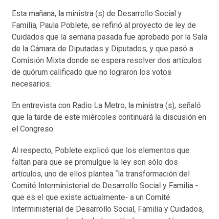
Esta mañana, la ministra (s) de Desarrollo Social y
Familia, Paula Poblete, se refirió al proyecto de ley de
Cuidados que la semana pasada fue aprobado por la Sala
de la Cámara de Diputadas y Diputados, y que pasó a
Comisión Mixta donde se espera resolver dos artículos
de quórum calificado que no lograron los votos
necesarios.
En entrevista con Radio La Metro, la ministra (s), señaló
que la tarde de este miércoles continuará la discusión en
el Congreso.
Al respecto, Poblete explicó que los elementos que
faltan para que se promulgue la ley son sólo dos
artículos, uno de ellos plantea “la transformación del
Comité Interministerial de Desarrollo Social y Familia -
que es el que existe actualmente- a un Comité
Interministerial de Desarrollo Social, Familia y Cuidados,