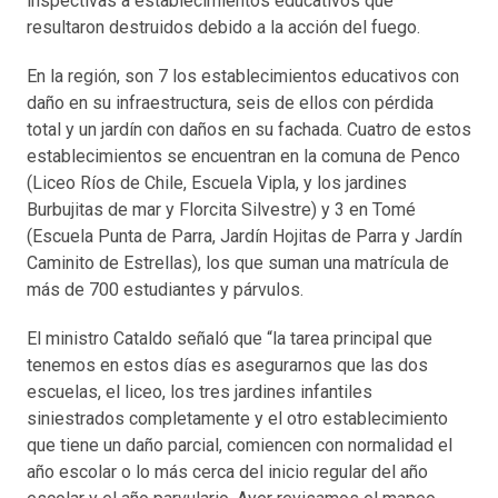
inspectivas a establecimientos educativos que
resultaron destruidos debido a la acción del fuego.
En la región, son 7 los establecimientos educativos con
daño en su infraestructura, seis de ellos con pérdida
total y un jardín con daños en su fachada. Cuatro de estos
establecimientos se encuentran en la comuna de Penco
(Liceo Ríos de Chile, Escuela Vipla, y los jardines
Burbujitas de mar y Florcita Silvestre) y 3 en Tomé
(Escuela Punta de Parra, Jardín Hojitas de Parra y Jardín
Caminito de Estrellas), los que suman una matrícula de
más de 700 estudiantes y párvulos.
El ministro Cataldo señaló que “la tarea principal que
tenemos en estos días es asegurarnos que las dos
escuelas, el liceo, los tres jardines infantiles
siniestrados completamente y el otro establecimiento
que tiene un daño parcial, comiencen con normalidad el
año escolar o lo más cerca del inicio regular del año