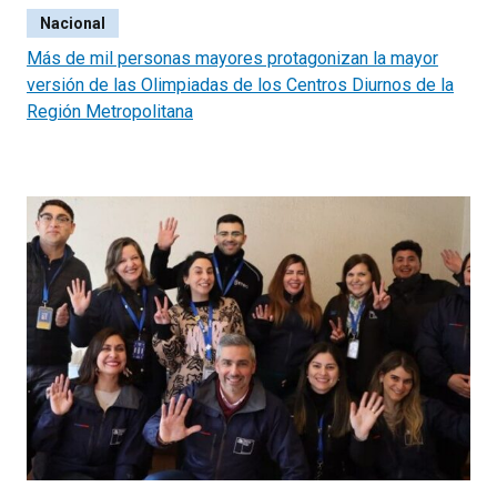
Nacional
Más de mil personas mayores protagonizan la mayor
versión de las Olimpiadas de los Centros Diurnos de la
Región Metropolitana