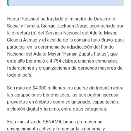
Hasta Pudahuel se trasladó el ministro de Desarrollo
Social y Familia, Giorgio Jackson Drago, acompañado por
la directora (s) del Servicio Nacional del Adulto Mayor,
Claudia Asmad y el alcalde de la comuna Italo Bravo, para
participar en la ceremonia de adjudicación del Fondo
Nacional del Adulto Mayor “Hernán Zapata Farías”, que
este año benefició a 4.754 clubes, uniones comunales,
federaciones y organizaciones de personas mayores de
todo el país.
Son más de $4.000 millones los que se distribuirán entre
las agrupaciones beneficiadas, las que podrán ejecutar
proyectos en ámbitos como voluntariado, capacitación,
inclusión digital y turismo, entre otras categorías.
Esta iniciativa de SENAMA, busca promover un
envejecimiento activo y fomentar la autonomía y