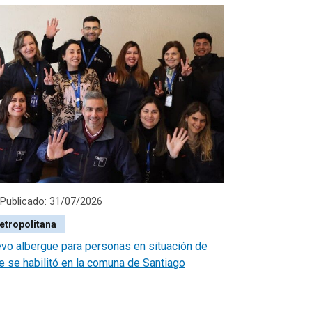
Publicado: 31/07/2026
etropolitana
vo albergue para personas en situación de
le se habilitó en la comuna de Santiago