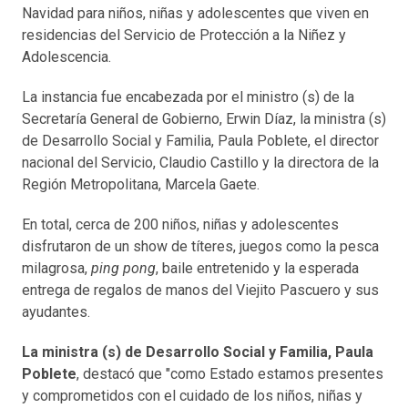
Navidad para niños, niñas y adolescentes que viven en
residencias del Servicio de Protección a la Niñez y
Adolescencia.
La instancia fue encabezada por el ministro (s) de la
Secretaría General de Gobierno, Erwin Díaz, la ministra (s)
de Desarrollo Social y Familia, Paula Poblete, el director
nacional del Servicio, Claudio Castillo y la directora de la
Región Metropolitana, Marcela Gaete.
En total, cerca de 200 niños, niñas y adolescentes
disfrutaron de un show de títeres, juegos como la pesca
milagrosa,
ping pong
, baile entretenido y la esperada
entrega de regalos de manos del Viejito Pascuero y sus
ayudantes.
La ministra (s) de Desarrollo Social y Familia, Paula
Poblete
, destacó que "como Estado estamos presentes
y comprometidos con el cuidado de los niños, niñas y