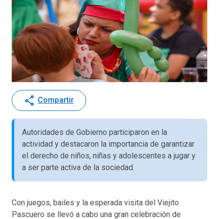
share
Compartir
Autoridades de Gobierno participaron en la
actividad y destacaron la importancia de garantizar
el derecho de niños, niñas y adolescentes a jugar y
a ser parte activa de la sociedad.
Con juegos, bailes y la esperada visita del Viejito
Pascuero se llevó a cabo una gran celebración de