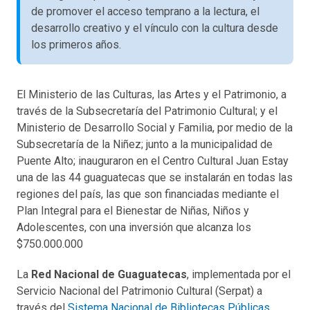
de promover el acceso temprano a la lectura, el
desarrollo creativo y el vínculo con la cultura desde
los primeros años.
El Ministerio de las Culturas, las Artes y el Patrimonio, a
través de la Subsecretaría del Patrimonio Cultural; y el
Ministerio de Desarrollo Social y Familia, por medio de la
Subsecretaría de la Niñez; junto a la municipalidad de
Puente Alto; inauguraron en el Centro Cultural Juan Estay
una de las 44 guaguatecas que se instalarán en todas las
regiones del país, las que son financiadas mediante el
Plan Integral para el Bienestar de Niñas, Niños y
Adolescentes, con una inversión que alcanza los
$750.000.000
La
Red Nacional de Guaguatecas
, implementada por el
Servicio Nacional del Patrimonio Cultural (Serpat) a
través del
Sistema Nacional de Bibliotecas Públicas